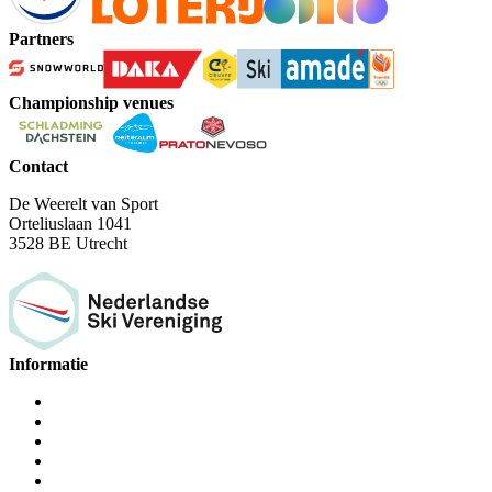
Partners
Championship venues
Contact
De Weerelt van Sport
Orteliuslaan 1041
3528 BE Utrecht
Informatie