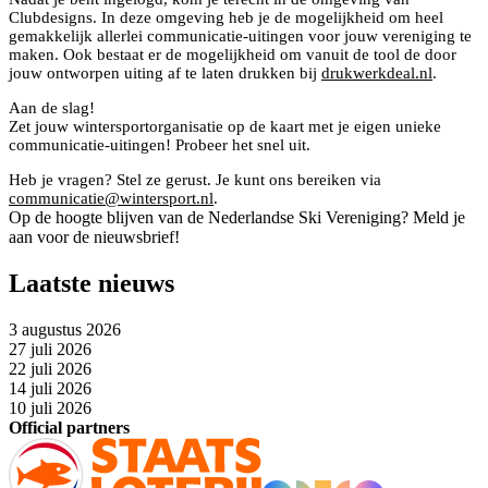
Clubdesigns. In deze omgeving heb je de mogelijkheid om heel
gemakkelijk allerlei communicatie-uitingen voor jouw vereniging te
maken. Ook bestaat er de mogelijkheid om vanuit de tool de door
jouw ontworpen uiting af te laten drukken bij
drukwerkdeal.nl
.
Aan de slag!
Zet jouw wintersportorganisatie op de kaart met je eigen unieke
communicatie-uitingen! Probeer het snel uit.
Heb je vragen? Stel ze gerust. Je kunt ons bereiken via
communicatie@wintersport.nl
.
Op de hoogte blijven van de Nederlandse Ski Vereniging? Meld je
aan voor de nieuwsbrief!
Laatste nieuws
3 augustus 2026
27 juli 2026
22 juli 2026
14 juli 2026
10 juli 2026
Official partners