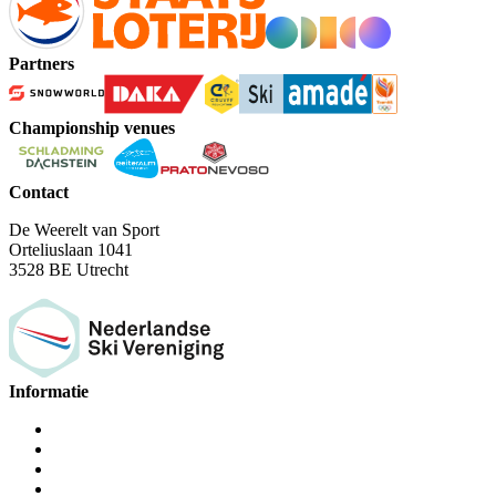
Partners
Championship venues
Contact
De Weerelt van Sport
Orteliuslaan 1041
3528 BE Utrecht
Informatie