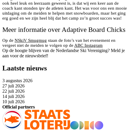
ook heel leuk en leerzaam geweest is, is dat wij een keer aan de
coach kant stonden ipv de atleten kant. Het was voor ons een mooie
uitdaging om de meiden te helpen met snowboarden, maar het ging
erg goed en we zijn heel blij dat het camp zo’n groot succes was!
Meer informatie over Adaptive Board Chicks
Op de
NSkiV Smugmug
staan de foto’s van het evenement en
vergeet niet de meiden te volgen op de
ABC Instagram
Op de hoogte blijven van de Nederlandse Ski Vereniging? Meld je
aan voor de nieuwsbrief!
Laatste nieuws
3 augustus 2026
27 juli 2026
22 juli 2026
14 juli 2026
10 juli 2026
Official partners