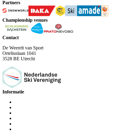
Partners
Championship venues
Contact
De Weerelt van Sport
Orteliuslaan 1041
3528 BE Utrecht
Informatie