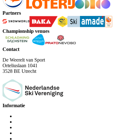
Partners
Championship venues
Contact
De Weerelt van Sport
Orteliuslaan 1041
3528 BE Utrecht
Informatie