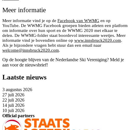
Meer informatie
Meer informatie vind je op de
Facebook van WWMG
en op
YouTube. De WWMG Facebook groepen bieden atleten een platform
om informatie over hun sport en de WWMG 2020 met elkaar te
delen. De WWMG-folder staat boordevol interessante weetjes. Meer
informatie vind je bovendien online op
www.innsbruck2020.com
.
Als je bijzondere vragen hebt stuur dan een email naar
welcome@innsbruck2020.com
.
Op de hoogte blijven van de Nederlandse Ski Vereniging? Meld je
aan voor de nieuwsbrief!
Laatste nieuws
3 augustus 2026
27 juli 2026
22 juli 2026
14 juli 2026
10 juli 2026
Official partners