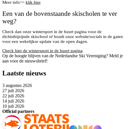
Meer info>>
klik hier
Een van de bovenstaande skischolen te ver
weg?
Check dan onze wintersport in de buurt pagina voor de
dichtstbijzijnde skischool of houdt onze website/socials in de gaten
voor een wekelijkse update van de open dagen.
Check hier de wintersport in de buurt pagina
Op de hoogte blijven van de Nederlandse Ski Vereniging? Meld je
aan voor de nieuwsbrief!
Laatste nieuws
3 augustus 2026
27 juli 2026
22 juli 2026
14 juli 2026
10 juli 2026
Official partners