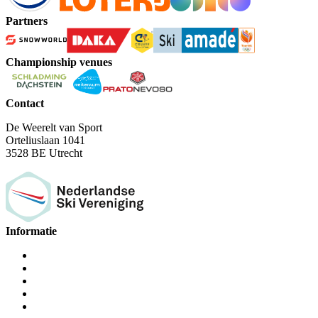
Partners
Championship venues
Contact
De Weerelt van Sport
Orteliuslaan 1041
3528 BE Utrecht
Informatie