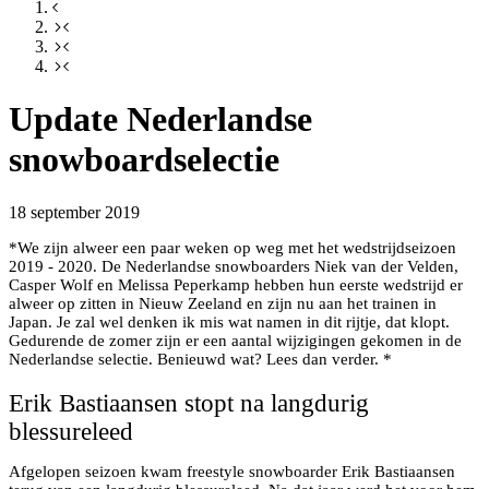
Update Nederlandse
snowboardselectie
18 september 2019
*We zijn alweer een paar weken op weg met het wedstrijdseizoen
2019 - 2020. De Nederlandse snowboarders Niek van der Velden,
Casper Wolf en Melissa Peperkamp hebben hun eerste wedstrijd er
alweer op zitten in Nieuw Zeeland en zijn nu aan het trainen in
Japan. Je zal wel denken ik mis wat namen in dit rijtje, dat klopt.
Gedurende de zomer zijn er een aantal wijzigingen gekomen in de
Nederlandse selectie. Benieuwd wat? Lees dan verder. *
Erik Bastiaansen stopt na langdurig
blessureleed
Afgelopen seizoen kwam freestyle snowboarder Erik Bastiaansen