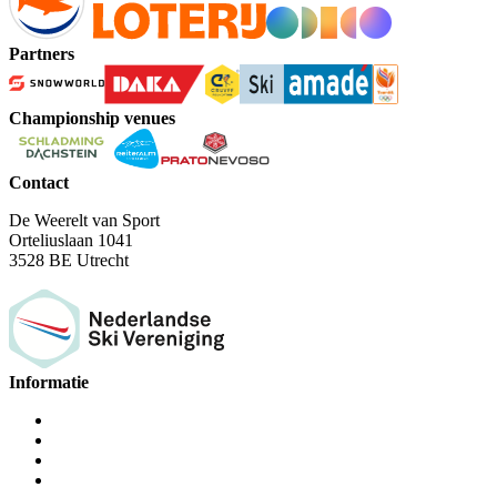
Partners
Championship venues
Contact
De Weerelt van Sport
Orteliuslaan 1041
3528 BE Utrecht
Informatie