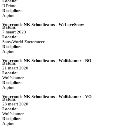
Locatie:
Il Primo
Discipline:
Alpine
Voorronde NK Schoolteams - WeLoveSnow
Datum:
7 maart 2020
Locatie:
SnowWorld Zoetermeer
Discipline:
Alpine
Voorronde NK Schoolteams - Wolfskamer - BO
Datum:
21 maart 2020
Locatie:
Wolfskamer
Discipline:
Alpine
Voorronde NK Schoolteams - Wolfskamer - VO
Datum:
28 maart 2020
Locatie:
Wolfskamer
Discipline:
Alpine