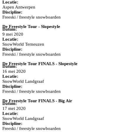
Locatie:
Aspen Antwerpen
Discipline:
Freeski / freestyle snowboarden
De Freestyle Tour - Slopestyle
Datum:
9 mei 2020
Locatie:
SnowWorld Terneuzen
Discipline:
Freeski / freestyle snowboarden
De Freestyle Tour FINALS - Slopestyle
Datum:
16 mei 2020
Locatie:
SnowWorld Landgraaf
Discipline:
Freeski / freestyle snowboarden
De Freestyle Tour FINALS - Big Air
Datum:
17 mei 2020
Locatie:
SnowWorld Landgraaf
Discipline:
Freeski / freestyle snowboarden