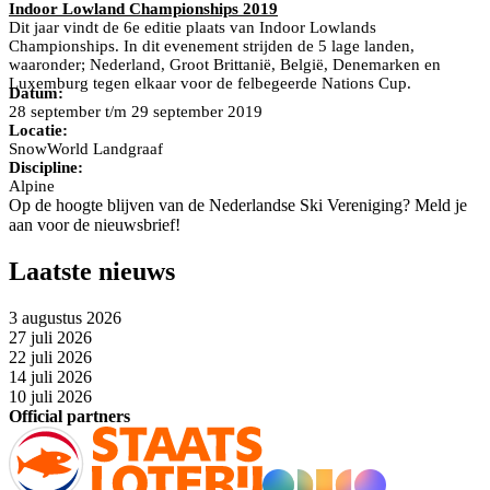
Indoor Lowland Championships 2019
Dit jaar vindt de 6e editie plaats van Indoor Lowlands
Championships. In dit evenement strijden de 5 lage landen,
waaronder; Nederland, Groot Brittanië, België, Denemarken en
Luxemburg tegen elkaar voor de felbegeerde Nations Cup.
Datum:
28 september t/m 29 september 2019
Locatie:
SnowWorld Landgraaf
Discipline:
Alpine
Op de hoogte blijven van de Nederlandse Ski Vereniging? Meld je
aan voor de nieuwsbrief!
Laatste nieuws
3 augustus 2026
27 juli 2026
22 juli 2026
14 juli 2026
10 juli 2026
Official partners