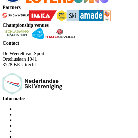
Partners
Championship venues
Contact
De Weerelt van Sport
Orteliuslaan 1041
3528 BE Utrecht
Informatie