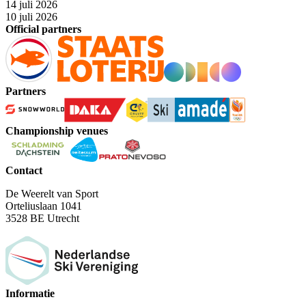
14 juli 2026
10 juli 2026
Official partners
Partners
Championship venues
Contact
De Weerelt van Sport
Orteliuslaan 1041
3528 BE Utrecht
Informatie