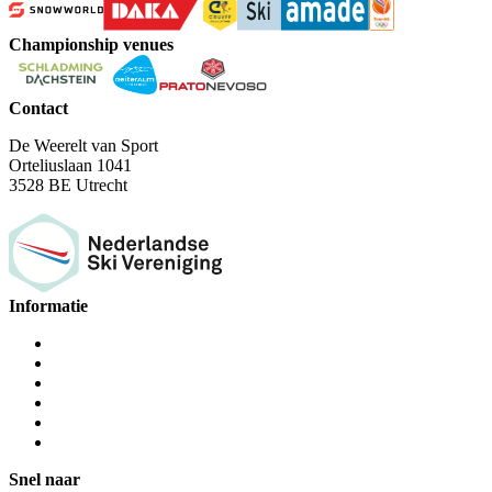
Championship venues
Contact
De Weerelt van Sport
Orteliuslaan 1041
3528 BE Utrecht
Informatie
Snel naar