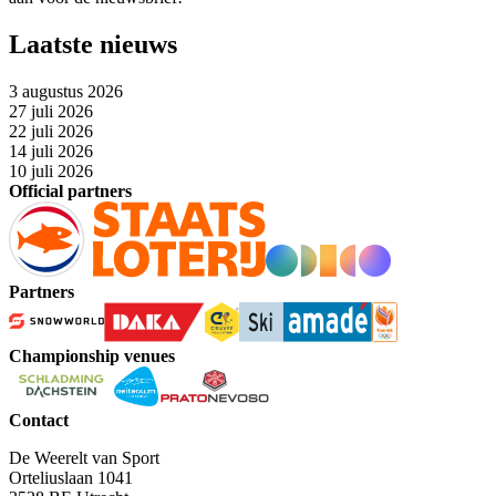
Laatste nieuws
3 augustus 2026
27 juli 2026
22 juli 2026
14 juli 2026
10 juli 2026
Official partners
Partners
Championship venues
Contact
De Weerelt van Sport
Orteliuslaan 1041