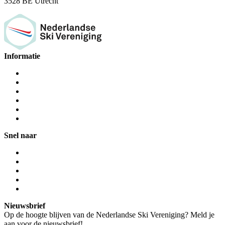
3528 BE Utrecht
Informatie
Snel naar
Nieuwsbrief
Op de hoogte blijven van de Nederlandse Ski Vereniging? Meld je
aan voor de nieuwsbrief!