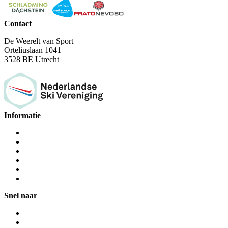
Contact
De Weerelt van Sport
Orteliuslaan 1041
3528 BE Utrecht
Informatie
Snel naar