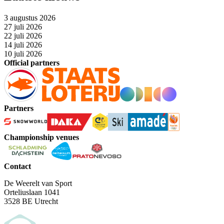
3 augustus 2026
27 juli 2026
22 juli 2026
14 juli 2026
10 juli 2026
Official partners
Partners
Championship venues
Contact
De Weerelt van Sport
Orteliuslaan 1041
3528 BE Utrecht