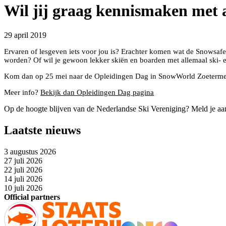
Wil jij graag kennismaken met a
29 april 2019
Ervaren of lesgeven iets voor jou is? Erachter komen wat de Snowsafety 
worden? Of wil je gewoon lekker skiën en boarden met allemaal ski-
Kom dan op 25 mei naar de Opleidingen Dag in SnowWorld Zoetermeer
Meer info?
Bekijk dan Opleidingen Dag pagina
Op de hoogte blijven van de Nederlandse Ski Vereniging? Meld je aa
Laatste nieuws
3 augustus 2026
27 juli 2026
22 juli 2026
14 juli 2026
10 juli 2026
Official partners