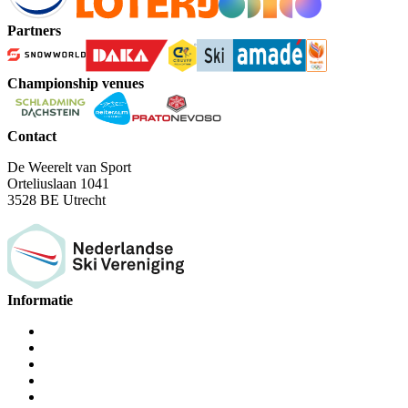
Partners
Championship venues
Contact
De Weerelt van Sport
Orteliuslaan 1041
3528 BE Utrecht
Informatie