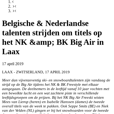
Belgische & Nederlandse
talenten strijden om titels op
het NK &amp; BK Big Air in
Laax
17 april 2019
LAAX - ZWITSERLAND, 17 APRIL 2019
Meer dan vijvenzeventig ski- en snowboardtalenten zijn vandaag de
strijd op de Big Air tijdens het NK & BK Freestyle met elkaar
aangegaan. De deelnemers in de leeftijd vanaf 10 jaar vochten met
een bewolkte lucht en een wat zachtere piste in verschillende
leeftijdsgroepen om de prijzen. Bij het NK Big Air Freeski wisten
Mees van Lierop (heren) en Isabelle Hanssen (dames) de tweede
overall titels van de week te pakken. Ook Seppe Smits (BE) en Niek
van der Velden (NL) gingen er bij het snowboarden voor de tweede