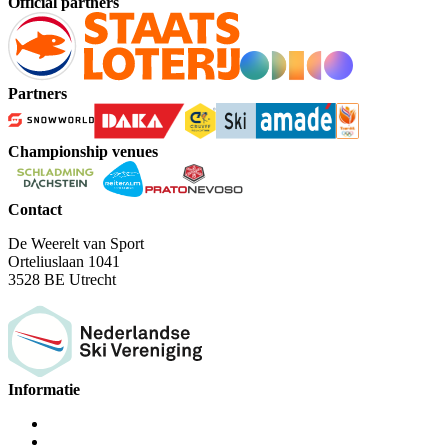
Official partners
Partners
Championship venues
Contact
De Weerelt van Sport
Orteliuslaan 1041
3528 BE Utrecht
Informatie