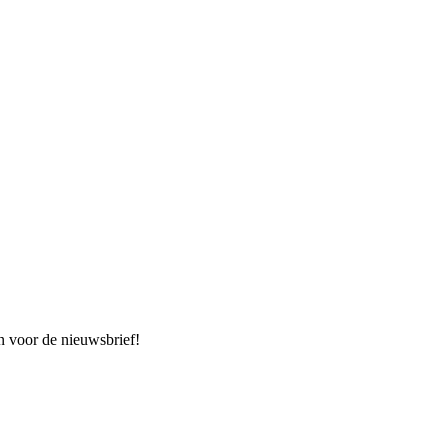
n voor de nieuwsbrief!