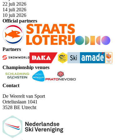
22 juli 2026
14 juli 2026
10 juli 2026
Official partners
Partners
Championship venues
Contact
De Weerelt van Sport
Orteliuslaan 1041
3528 BE Utrecht