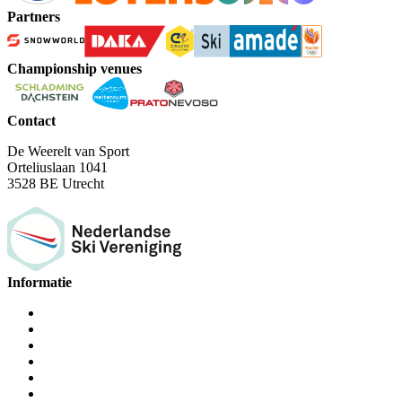
Partners
Championship venues
Contact
De Weerelt van Sport
Orteliuslaan 1041
3528 BE Utrecht
Informatie