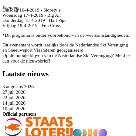
Planning
Dinsdag 16-4-2019 - Slopstyle
Woensdag 17-4-2019 - Big Air
Donderdag 18-4-2019 - Half Pipe
Vrijdag 19-4-2019 - Fun Cross
*Dit programa is onder voorbehoud van de weersomstandigheden.
Dit evenement wordt jaarlijks door de Nederlandse Ski Vereniging
en Sneeuwsport Vlaanderen georganiseerd.
Op de hoogte blijven van de Nederlandse Ski Vereniging? Meld je
aan voor de nieuwsbrief!
Laatste nieuws
3 augustus 2026
27 juli 2026
22 juli 2026
14 juli 2026
10 juli 2026
Official partners