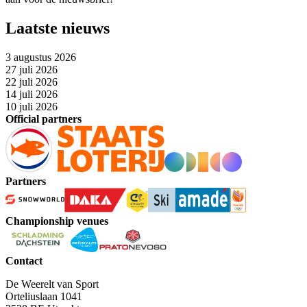
Laatste nieuws
3 augustus 2026
27 juli 2026
22 juli 2026
14 juli 2026
10 juli 2026
Official partners
Partners
Championship venues
Contact
De Weerelt van Sport
Orteliuslaan 1041