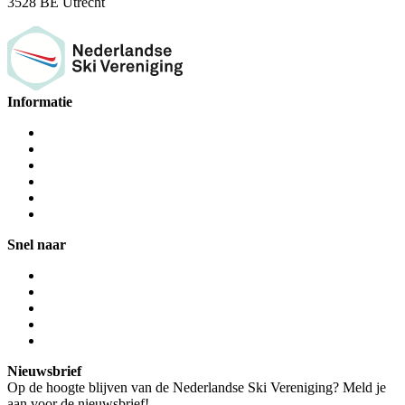
3528 BE Utrecht
Informatie
Snel naar
Nieuwsbrief
Op de hoogte blijven van de Nederlandse Ski Vereniging? Meld je
aan voor de nieuwsbrief!