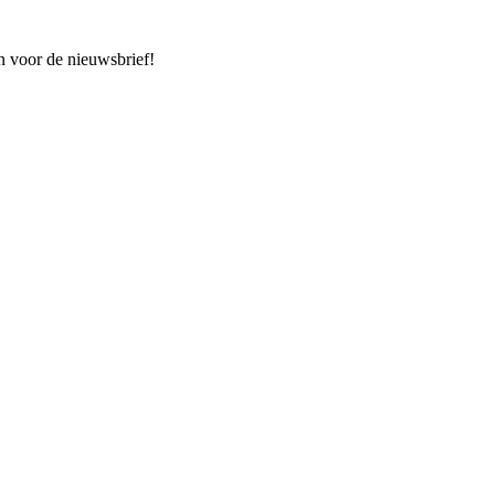
n voor de nieuwsbrief!