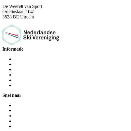
De Weerelt van Sport
Orteliuslaan 1041
3528 BE Utrecht
Informatie
Snel naar