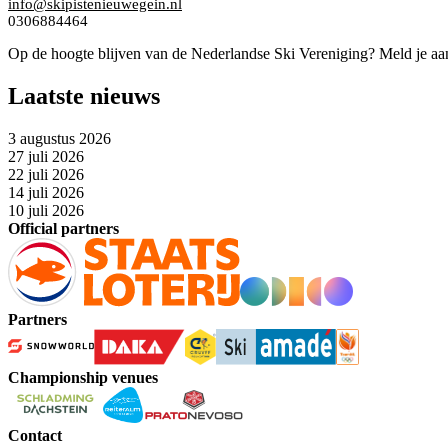
info@skipistenieuwegein.nl
0306884464
Op de hoogte blijven van de Nederlandse Ski Vereniging? Meld je aa
Laatste nieuws
3 augustus 2026
27 juli 2026
22 juli 2026
14 juli 2026
10 juli 2026
Official partners
Partners
Championship venues
Contact