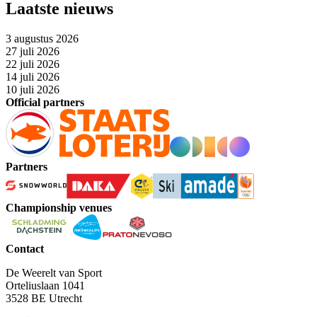
Laatste nieuws
3 augustus 2026
27 juli 2026
22 juli 2026
14 juli 2026
10 juli 2026
Official partners
Partners
Championship venues
Contact
De Weerelt van Sport
Orteliuslaan 1041
3528 BE Utrecht