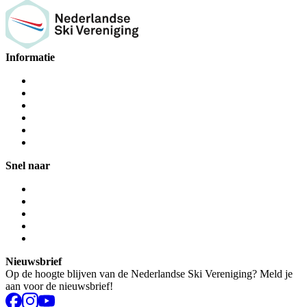
Informatie
Snel naar
Nieuwsbrief
Op de hoogte blijven van de Nederlandse Ski Vereniging? Meld je
aan voor de nieuwsbrief!