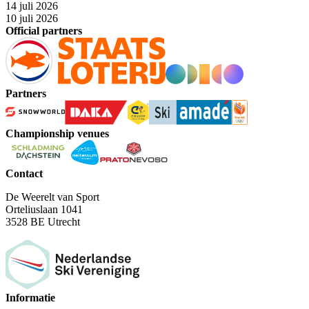
14 juli 2026
10 juli 2026
Official partners
Partners
Championship venues
Contact
De Weerelt van Sport
Orteliuslaan 1041
3528 BE Utrecht
Informatie