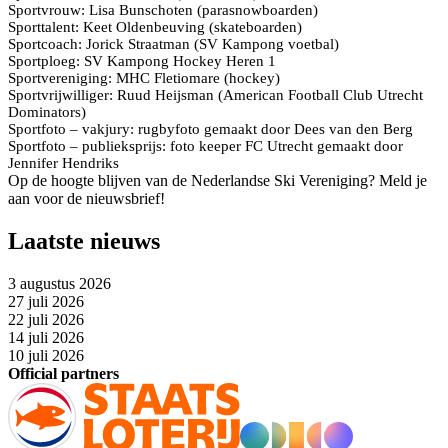
Sportvrouw: Lisa Bunschoten (parasnowboarden)
Sporttalent: Keet Oldenbeuving (skateboarden)
Sportcoach: Jorick Straatman (SV Kampong voetbal)
Sportploeg: SV Kampong Hockey Heren 1
Sportvereniging: MHC Fletiomare (hockey)
Sportvrijwilliger: Ruud Heijsman (American Football Club Utrecht
Dominators)
Sportfoto – vakjury: rugbyfoto gemaakt door Dees van den Berg
Sportfoto – publieksprijs: foto keeper FC Utrecht gemaakt door
Jennifer Hendriks
Op de hoogte blijven van de Nederlandse Ski Vereniging? Meld je
aan voor de nieuwsbrief!
Laatste nieuws
3 augustus 2026
27 juli 2026
22 juli 2026
14 juli 2026
10 juli 2026
Official partners