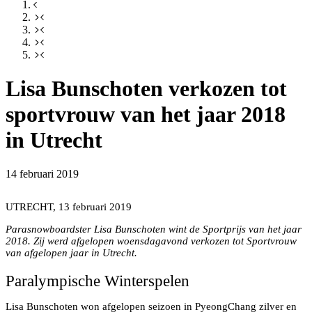
Lisa Bunschoten verkozen tot
sportvrouw van het jaar 2018
in Utrecht
Lisa Bunschoten verkozen tot sportvrouw van het jaar
14 februari 2019
Utrecht 2018
UTRECHT, 13 februari 2019
Parasnowboardster Lisa Bunschoten wint de Sportprijs van het jaar
2018. Zij werd afgelopen woensdagavond verkozen tot Sportvrouw
van afgelopen jaar in Utrecht.
Paralympische Winterspelen
Lisa Bunschoten won afgelopen seizoen in PyeongChang zilver en