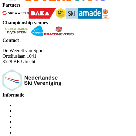
Partners
Championship venues
Contact
De Weerelt van Sport
Orteliuslaan 1041
3528 BE Utrecht
Informatie