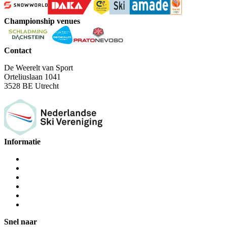
Championship venues
Contact
De Weerelt van Sport
Orteliuslaan 1041
3528 BE Utrecht
Informatie
Snel naar