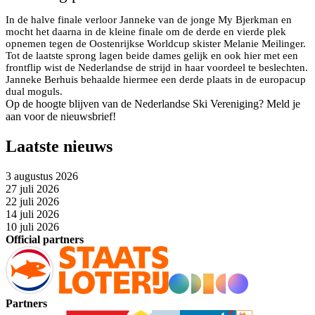
In de halve finale verloor Janneke van de jonge My Bjerkman en
mocht het daarna in de kleine finale om de derde en vierde plek
opnemen tegen de Oostenrijkse Worldcup skister Melanie Meilinger.
Tot de laatste sprong lagen beide dames gelijk en ook hier met een
frontflip wist de Nederlandse de strijd in haar voordeel te beslechten.
Janneke Berhuis behaalde hiermee een derde plaats in de europacup
dual moguls.
Op de hoogte blijven van de Nederlandse Ski Vereniging? Meld je
aan voor de nieuwsbrief!
Laatste nieuws
3 augustus 2026
27 juli 2026
22 juli 2026
14 juli 2026
10 juli 2026
Official partners
Partners