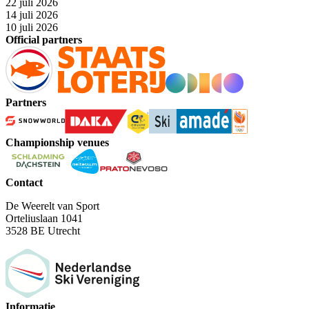
22 juli 2026
14 juli 2026
10 juli 2026
Official partners
Partners
Championship venues
Contact
De Weerelt van Sport
Orteliuslaan 1041
3528 BE Utrecht
Informatie