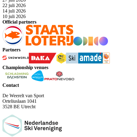
22 juli 2026
14 juli 2026
10 juli 2026
Official partners
Partners
Championship venues
Contact
De Weerelt van Sport
Orteliuslaan 1041
3528 BE Utrecht