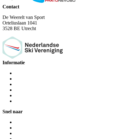
Contact
De Weerelt van Sport
Orteliuslaan 1041
3528 BE Utrecht
Informatie
Snel naar