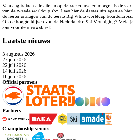
Vandaag trainen alle atleten op de racecourse en morgen is de start
van de tweede worldcup sbx. Lees
hier de dames uitslagen
en
hier
de heren uitslagen
van de eerste Big White worldcup boardercross.
Op de hoogte blijven van de Nederlandse Ski Vereniging? Meld je
aan voor de nieuwsbrief!
Laatste nieuws
3 augustus 2026
27 juli 2026
22 juli 2026
14 juli 2026
10 juli 2026
Official partners
Partners
Championship venues