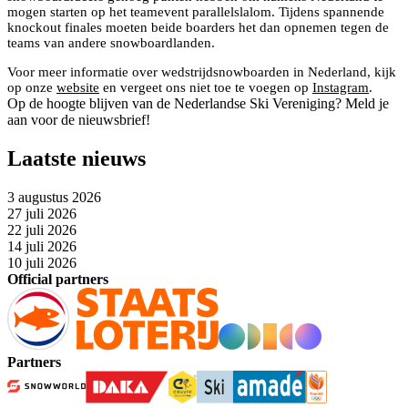
mogen starten op het teamevent parallelslalom. Tijdens spannende
knockout finales moeten beide boarders het dan opnemen tegen de
teams van andere snowboardlanden.
Voor meer informatie over wedstrijdsnowboarden in Nederland, kijk
op onze
website
en vergeet ons niet toe te voegen op
Instagram
.
Op de hoogte blijven van de Nederlandse Ski Vereniging? Meld je
aan voor de nieuwsbrief!
Laatste nieuws
3 augustus 2026
27 juli 2026
22 juli 2026
14 juli 2026
10 juli 2026
Official partners
Partners