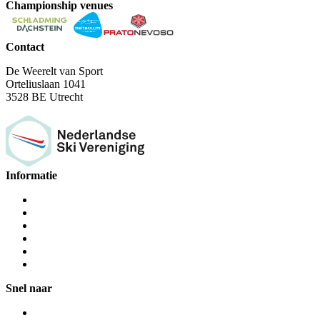
Championship venues
Contact
De Weerelt van Sport
Orteliuslaan 1041
3528 BE Utrecht
Informatie
Snel naar