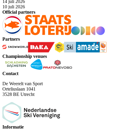
14 juli 2026
10 juli 2026
Official partners
Partners
Championship venues
Contact
De Weerelt van Sport
Orteliuslaan 1041
3528 BE Utrecht
Informatie