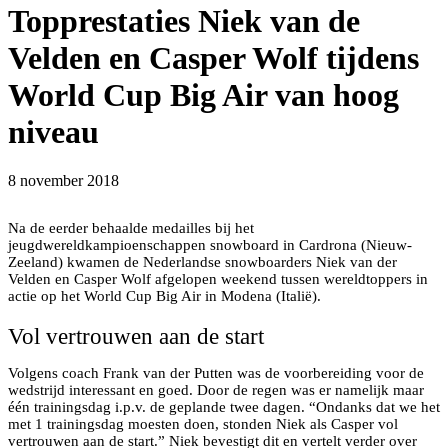
Topprestaties Niek van de
Velden en Casper Wolf tijdens
World Cup Big Air van hoog
niveau
8 november 2018
Na de eerder behaalde medailles bij het
jeugdwereldkampioenschappen snowboard in Cardrona (Nieuw-
Zeeland) kwamen de Nederlandse snowboarders Niek van der
Velden en Casper Wolf afgelopen weekend tussen wereldtoppers in
actie op het World Cup Big Air in Modena (Italië).
Vol vertrouwen aan de start
Volgens coach Frank van der Putten was de voorbereiding voor de
wedstrijd interessant en goed. Door de regen was er namelijk maar
één trainingsdag i.p.v. de geplande twee dagen. “Ondanks dat we het
met 1 trainingsdag moesten doen, stonden Niek als Casper vol
vertrouwen aan de start.” Niek bevestigt dit en vertelt verder over