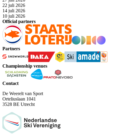
22 juli 2026
14 juli 2026
10 juli 2026
Official partners
Partners
Championship venues
Contact
De Weerelt van Sport
Orteliuslaan 1041
3528 BE Utrecht