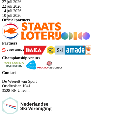
27 juli 2026
22 juli 2026
14 juli 2026
10 juli 2026
Official partners
Partners
Championship venues
Contact
De Weerelt van Sport
Orteliuslaan 1041
3528 BE Utrecht