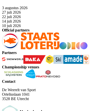
3 augustus 2026
27 juli 2026
22 juli 2026
14 juli 2026
10 juli 2026
Official partners
Partners
Championship venues
Contact
De Weerelt van Sport
Orteliuslaan 1041
3528 BE Utrecht