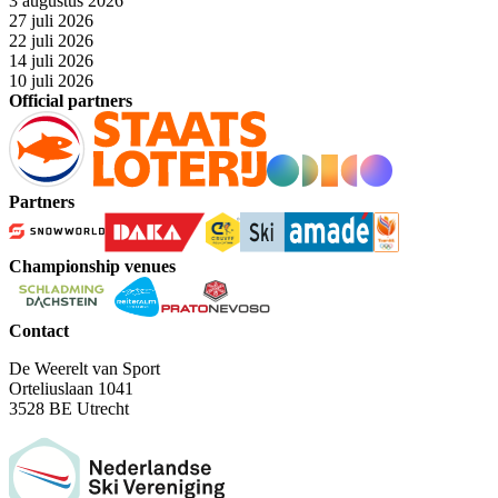
3 augustus 2026
27 juli 2026
22 juli 2026
14 juli 2026
10 juli 2026
Official partners
Partners
Championship venues
Contact
De Weerelt van Sport
Orteliuslaan 1041
3528 BE Utrecht