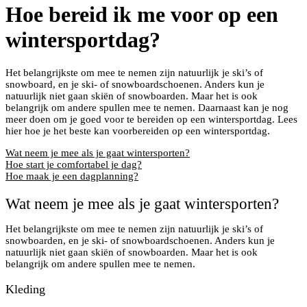
Hoe bereid ik me voor op een
wintersportdag?
Het belangrijkste om mee te nemen zijn natuurlijk je ski’s of
snowboard, en je ski- of snowboardschoenen. Anders kun je
natuurlijk niet gaan skiën of snowboarden. Maar het is ook
belangrijk om andere spullen mee te nemen. Daarnaast kan je nog
meer doen om je goed voor te bereiden op een wintersportdag. Lees
hier hoe je het beste kan voorbereiden op een wintersportdag.
Wat neem je mee als je gaat wintersporten?
Hoe start je comfortabel je dag?
Hoe maak je een dagplanning?
Wat neem je mee als je gaat wintersporten?
Het belangrijkste om mee te nemen zijn natuurlijk je ski’s of
snowboarden, en je ski- of snowboardschoenen. Anders kun je
natuurlijk niet gaan skiën of snowboarden. Maar het is ook
belangrijk om andere spullen mee te nemen.
Kleding